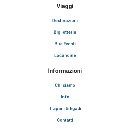
Viaggi
Destinazioni
Biglietteria
Bus Eventi
Locandine
Informazioni
Chi siamo
Info
Trapani & Egadi
Contatti