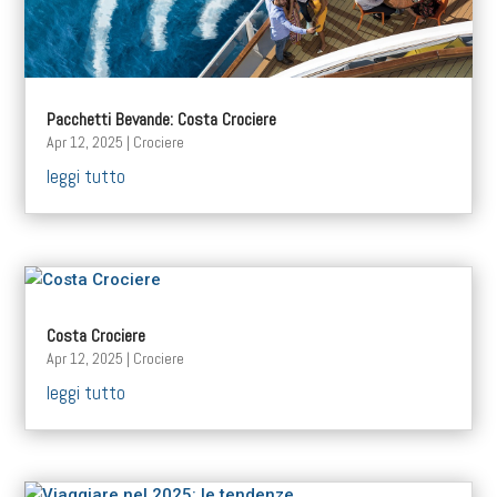
Pacchetti Bevande: Costa Crociere
Apr 12, 2025
|
Crociere
leggi tutto
Costa Crociere
Apr 12, 2025
|
Crociere
leggi tutto