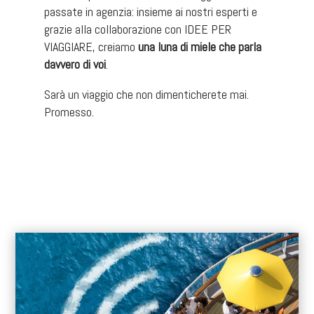
passate in agenzia: insieme ai nostri esperti e
grazie alla collaborazione con IDEE PER
VIAGGIARE, creiamo
una luna di miele che parla
davvero di voi
.
Sarà un viaggio che non dimenticherete mai.
Promesso.