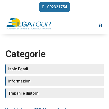
092321754
Categorie
Isole Egadi
Informazioni
Trapani e dintorni