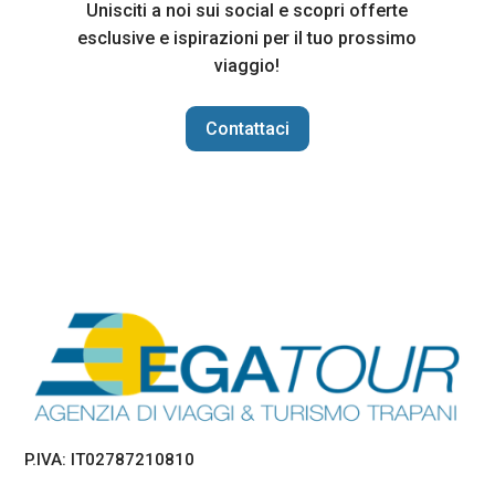
Unisciti a noi sui social e scopri offerte
esclusive e ispirazioni per il tuo prossimo
viaggio!
Contattaci
P.IVA: IT02787210810