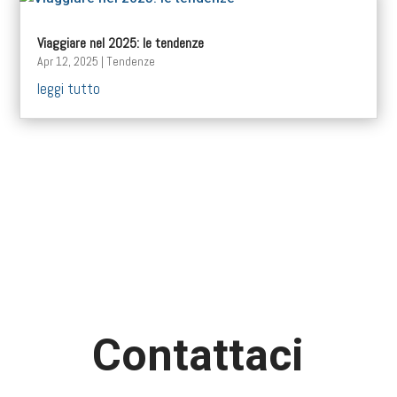
Viaggiare nel 2025: le tendenze
Apr 12, 2025
|
Tendenze
leggi tutto
Contattaci