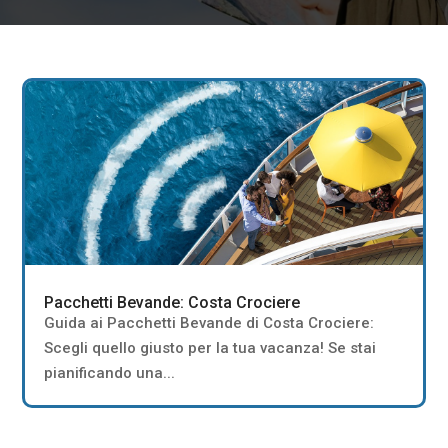
Pacchetti Bevande: Costa Crociere
Guida ai Pacchetti Bevande di Costa Crociere:
Scegli quello giusto per la tua vacanza! Se stai
pianificando una...