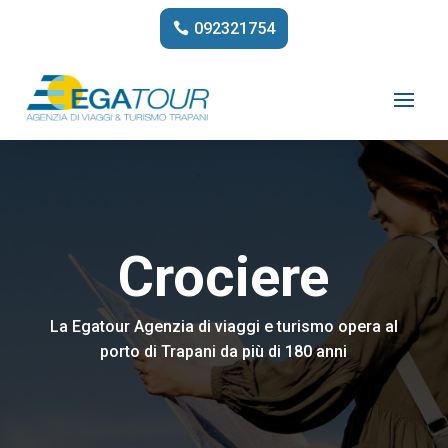
092321754
Crociere
La Egatour Agenzia di viaggi e turismo opera al
porto di Trapani da più di 180 anni