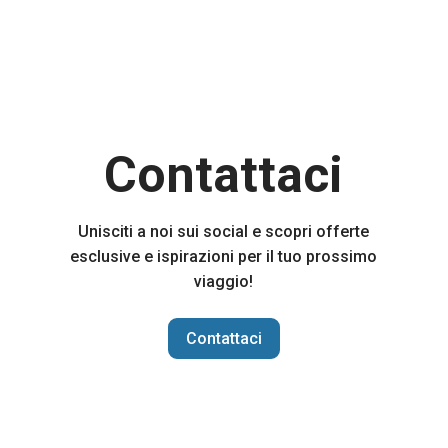
Contattaci
Unisciti a noi sui social e scopri offerte
esclusive e ispirazioni per il tuo prossimo
viaggio!
Contattaci