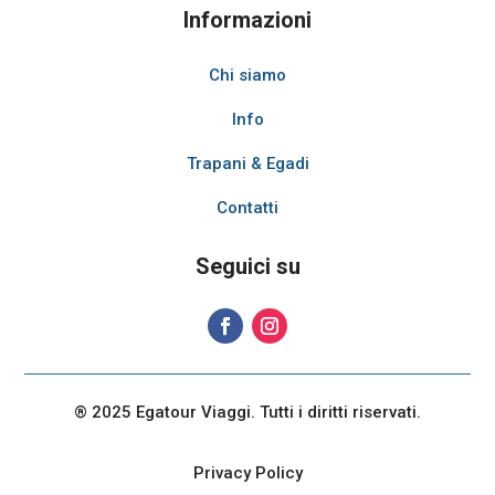
Informazioni
Chi siamo
Info
Trapani & Egadi
Contatti
Seguici su
® 2025 Egatour Viaggi. Tutti i diritti riservati.
Privacy Policy