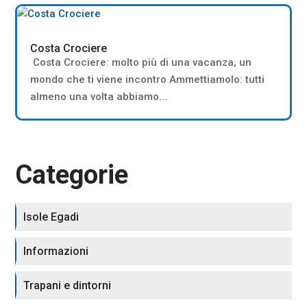
Costa Crociere
Costa Crociere: molto più di una vacanza, un
mondo che ti viene incontro Ammettiamolo: tutti
almeno una volta abbiamo...
Categorie
Isole Egadi
Informazioni
Trapani e dintorni