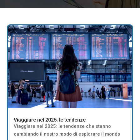
Viaggiare nel 2025: le tendenze
Viaggiare nel 2025: le tendenze che stanno
cambiando il nostro modo di esplorare il mondo