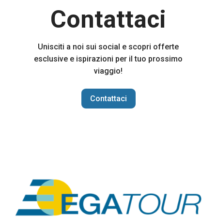
Contattaci
Unisciti a noi sui social e scopri offerte
esclusive e ispirazioni per il tuo prossimo
viaggio!
Contattaci