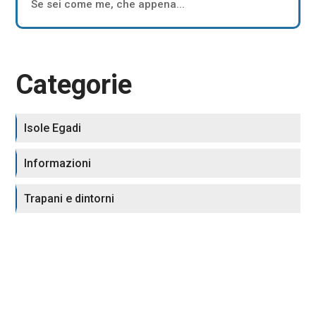
Se sei come me, che appena...
Categorie
Isole Egadi
Informazioni
Trapani e dintorni