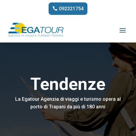
092321754
Tendenze
La Egatour Agenzia di viaggi e turismo opera al
porto di Trapani da più di 180 anni