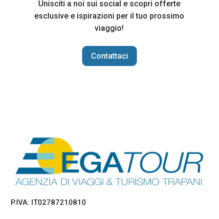
Unisciti a noi sui social e scopri offerte
esclusive e ispirazioni per il tuo prossimo
viaggio!
Contattaci
P.IVA: IT02787210810