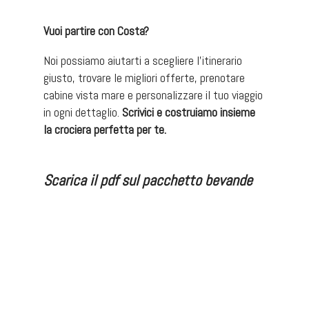
Vuoi partire con Costa?
Noi possiamo aiutarti a scegliere l’itinerario
giusto, trovare le migliori offerte, prenotare
cabine vista mare e personalizzare il tuo viaggio
in ogni dettaglio.
Scrivici e costruiamo insieme
la crociera perfetta per te.
Scarica il pdf sul pacchetto bevande