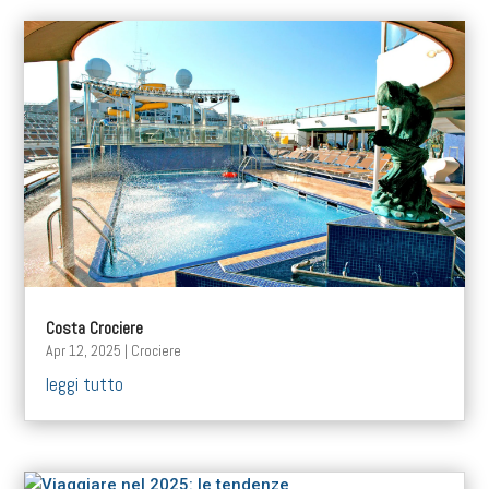
Costa Crociere
Apr 12, 2025
|
Crociere
leggi tutto