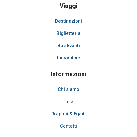
Viaggi
Destinazioni
Biglietteria
Bus Eventi
Locandine
Informazioni
Chi siamo
Info
Trapani & Egadi
Contatti