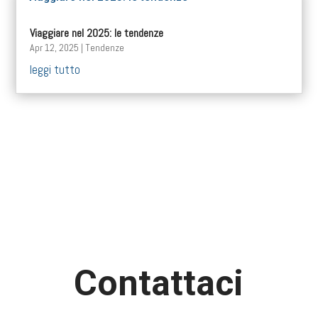
Viaggiare nel 2025: le tendenze
Apr 12, 2025
|
Tendenze
leggi tutto
Contattaci