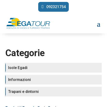
092321754
Categorie
Isole Egadi
Informazioni
Trapani e dintorni