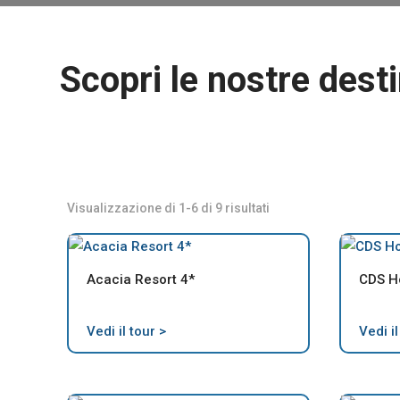
Scopri le nostre dest
Visualizzazione di 1-6 di 9 risultati
Acacia Resort 4*
CDS Ho
Vedi il tour >
Vedi il