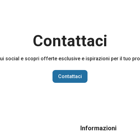
Contattaci
sui social e scopri offerte esclusive e ispirazioni per il tuo p
Contattaci
Informazioni