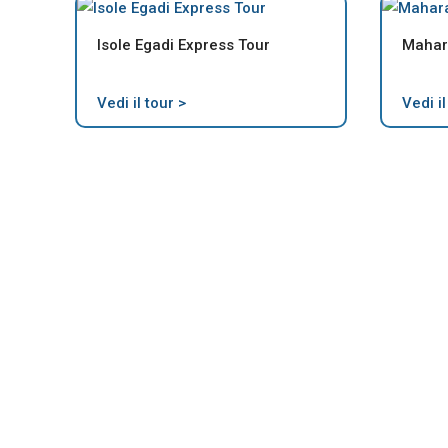
Isole Egadi Express Tour
Mahar
Vedi il tour >
Vedi il