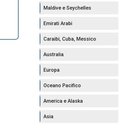
Maldive e Seychelles
Emirati Arabi
Caraibi, Cuba, Messico
Australia
Europa
Oceano Pacifico
America e Alaska
Asia