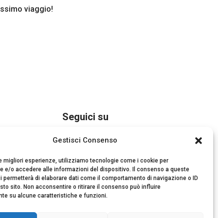
rossimo viaggio!
Seguici su
Gestisci Consenso
le migliori esperienze, utilizziamo tecnologie come i cookie per
 e/o accedere alle informazioni del dispositivo. Il consenso a queste
i permetterà di elaborare dati come il comportamento di navigazione o ID
sto sito. Non acconsentire o ritirare il consenso può influire
e su alcune caratteristiche e funzioni.