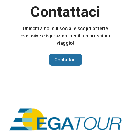
Contattaci
Unisciti a noi sui social e scopri offerte
esclusive e ispirazioni per il tuo prossimo
viaggio!
Contattaci