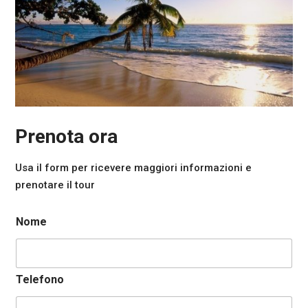
Prenota ora
Usa il form per ricevere maggiori informazioni e
prenotare il tour
Nome
Telefono