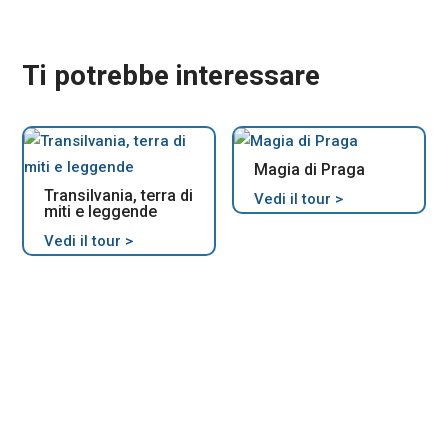
Ti potrebbe interessare
Magia di Praga
Transilvania, terra di
Vedi il tour >
miti e leggende
Vedi il tour >