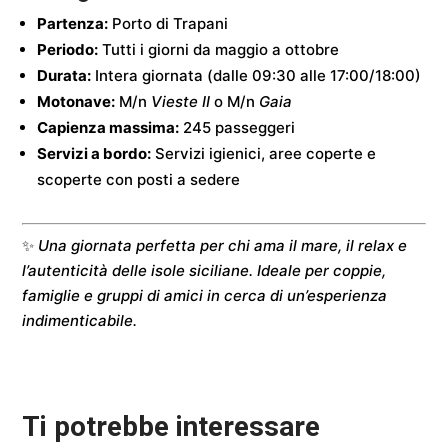
Partenza:
Porto di Trapani
Periodo:
Tutti i giorni da maggio a ottobre
Durata:
Intera giornata (dalle 09:30 alle 17:00/18:00)
Motonave:
M/n
Vieste II
o M/n
Gaia
Capienza massima:
245 passeggeri
Servizi a bordo:
Servizi igienici, aree coperte e
scoperte con posti a sedere
✨
Una giornata perfetta per chi ama il mare, il relax e
l’autenticità delle isole siciliane. Ideale per coppie,
famiglie e gruppi di amici in cerca di un’esperienza
indimenticabile.
Ti potrebbe interessare