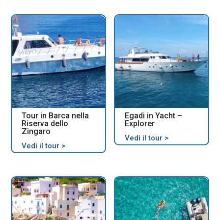
Tour in Barca nella
Egadi in Yacht –
Riserva dello
Explorer
Zingaro
Vedi il tour >
Vedi il tour >