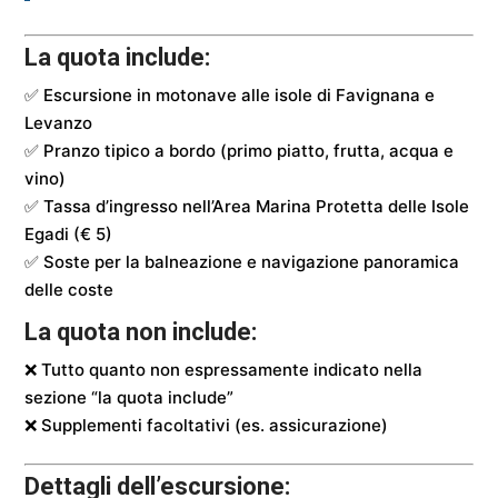
La quota include:
✅ Escursione in motonave alle isole di Favignana e
Levanzo
✅ Pranzo tipico a bordo (primo piatto, frutta, acqua e
vino)
✅ Tassa d’ingresso nell’Area Marina Protetta delle Isole
Egadi (€ 5)
✅ Soste per la balneazione e navigazione panoramica
delle coste
La quota non include:
❌ Tutto quanto non espressamente indicato nella
sezione “la quota include”
❌ Supplementi facoltativi (es. assicurazione)
Dettagli dell’escursione: