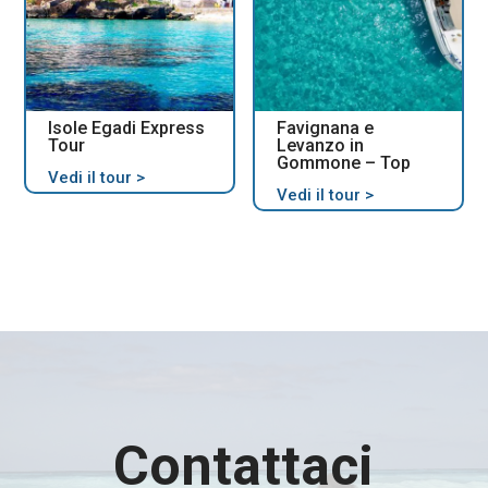
Isole Egadi Express
Favignana e
Tour
Levanzo in
Gommone – Top
Vedi il tour >
Vedi il tour >
Contattaci