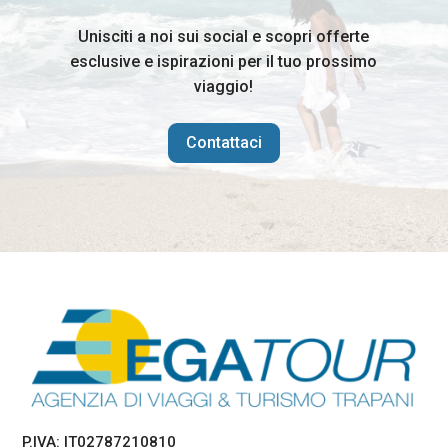
Unisciti a noi sui social e scopri offerte
esclusive e ispirazioni per il tuo prossimo
viaggio!
Contattaci
P.IVA: IT02787210810