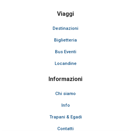
Viaggi
Destinazioni
Biglietteria
Bus Eventi
Locandine
Informazioni
Chi siamo
Info
Trapani & Egadi
Contatti