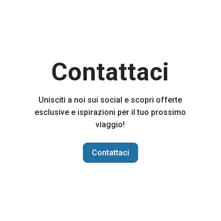
Contattaci
Unisciti a noi sui social e scopri offerte
esclusive e ispirazioni per il tuo prossimo
viaggio!
Contattaci