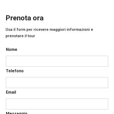
Prenota ora
Usa il form per ricevere maggiori informazioni e
prenotare il tour
Nome
Telefono
Email
Messaggio