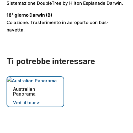
Sistemazione
DoubleTree by Hilton Esplanade Darwin
.
18° giorno
Darwin
(B)
Colazione. Trasferimento in aeroporto con bus-
navetta.
Ti potrebbe interessare
Australian
Panorama
Vedi il tour >