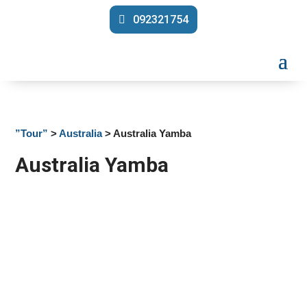
092321754
”Tour”
>
Australia
> Australia Yamba
Australia Yamba