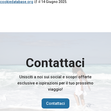
cookiedatabase.org
il 14 Giugno 2025.
Contattaci
Unisciti a noi sui social e scopri offerte
esclusive e ispirazioni per il tuo prossimo
viaggio!
Contattaci