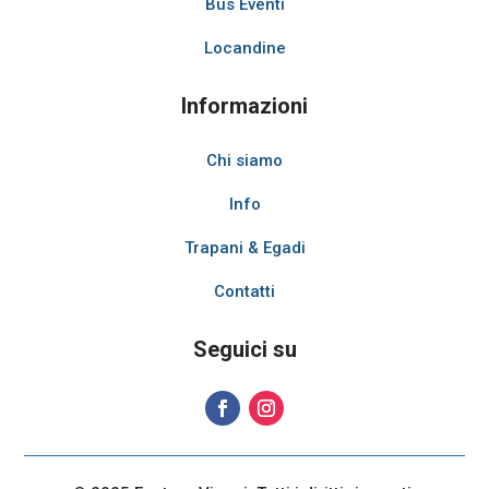
Bus Eventi
Locandine
Informazioni
Chi siamo
Info
Trapani & Egadi
Contatti
Seguici su