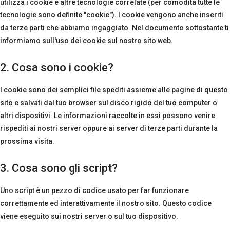
utilizza i cookie e altre tecnologie correlate (per comodità tutte le
tecnologie sono definite "cookie"). I cookie vengono anche inseriti
da terze parti che abbiamo ingaggiato. Nel documento sottostante ti
informiamo sull'uso dei cookie sul nostro sito web.
2. Cosa sono i cookie?
I cookie sono dei semplici file spediti assieme alle pagine di questo
sito e salvati dal tuo browser sul disco rigido del tuo computer o
altri dispositivi. Le informazioni raccolte in essi possono venire
rispediti ai nostri server oppure ai server di terze parti durante la
prossima visita.
3. Cosa sono gli script?
Uno script è un pezzo di codice usato per far funzionare
correttamente ed interattivamente il nostro sito. Questo codice
viene eseguito sui nostri server o sul tuo dispositivo.