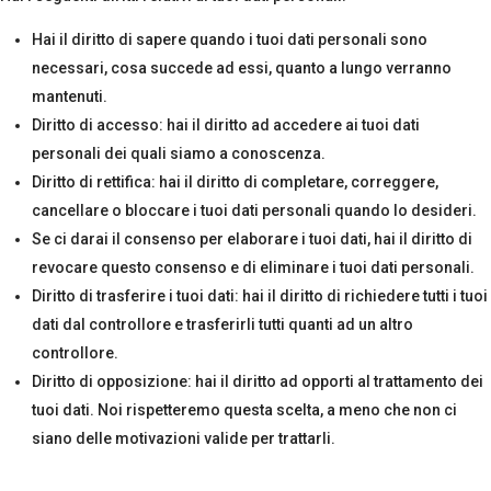
Hai il diritto di sapere quando i tuoi dati personali sono
necessari, cosa succede ad essi, quanto a lungo verranno
mantenuti.
Diritto di accesso: hai il diritto ad accedere ai tuoi dati
personali dei quali siamo a conoscenza.
Diritto di rettifica: hai il diritto di completare, correggere,
cancellare o bloccare i tuoi dati personali quando lo desideri.
Se ci darai il consenso per elaborare i tuoi dati, hai il diritto di
revocare questo consenso e di eliminare i tuoi dati personali.
Diritto di trasferire i tuoi dati: hai il diritto di richiedere tutti i tuoi
dati dal controllore e trasferirli tutti quanti ad un altro
controllore.
Diritto di opposizione: hai il diritto ad opporti al trattamento dei
tuoi dati. Noi rispetteremo questa scelta, a meno che non ci
siano delle motivazioni valide per trattarli.