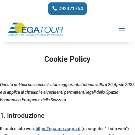
092321754
Cookie Policy
Questa politica sui cookie è stata aggiornata l'ultima volta il 20 Aprile 2025
e si applica ai cittadini e ai residenti permanenti legali dello Spazio
Economico Europeo e della Svizzera.
1. Introduzione
Il nostro sito web,
https://egatourviaggi.it
(di seguito: "il sito web")