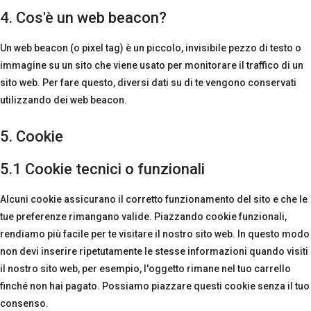
4. Cos'è un web beacon?
Un web beacon (o pixel tag) è un piccolo, invisibile pezzo di testo o
immagine su un sito che viene usato per monitorare il traffico di un
sito web. Per fare questo, diversi dati su di te vengono conservati
utilizzando dei web beacon.
5. Cookie
5.1 Cookie tecnici o funzionali
Alcuni cookie assicurano il corretto funzionamento del sito e che le
tue preferenze rimangano valide. Piazzando cookie funzionali,
rendiamo più facile per te visitare il nostro sito web. In questo modo
non devi inserire ripetutamente le stesse informazioni quando visiti
il nostro sito web, per esempio, l'oggetto rimane nel tuo carrello
finché non hai pagato. Possiamo piazzare questi cookie senza il tuo
consenso.