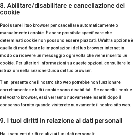
8. Abilitare/disabilitare e cancellazione dei
cookie
Puoi usare il tuo browser per cancellare automaticamente o
manualmente i cookie. È anche possibile specificare che
determinati cookie non possono essere piazzati. Un'altra opzione è
quella di modificare le impostazioni del tuo browser internet in
modo da ricevere un messaggio ogni volta che viene inserito un
cookie. Per ulteriori informazioni su queste opzioni, consultare le
istruzioni nella sezione Guida del tuo browser.
Tieni presente che il nostro sito web potrebbe non funzionare
correttamente se tutti i cookie sono disabilitati. Se cancelli i cookie
nel vostro browser, essi verranno nuovamente inseriti dopo il
consenso fornito quando visiterete nuovamente il nostro sito web.
9. I tuoi diritti in relazione ai dati personali
Hai i seguenti diritti relativi ai tuoi dati personali: