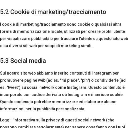
5.2 Cookie di marketing/tracciamento
I cookie di marketing/tracciamento sono cookie o qualsiasi altra
forma di memorizzazione locale, utilizzati per creare profili utente
per visualizzare pubblicità o per tracciare l'utente su questo sito web
o su diversi siti web per scopi di marketing simili.
5.3 Social media
Sul nostro sito web abbiamo inserito contenuti di Instagram per
promuovere pagine web (ad es. "mi piace", "pin") o condividerle (ad
es. "tweet") su social network come Instagram. Questo contenuto è
incorporato con codice derivato da Instagram e inserisce cookie.
Questo contenuto potrebbe memorizzare ed elaborare alcune
informazioni per la pubblicità personalizzata.
Leggi l'informativa sulla privacy di questi social network (che
possono cambiare regolarmente) per sapere cosa fanno con i tuoi